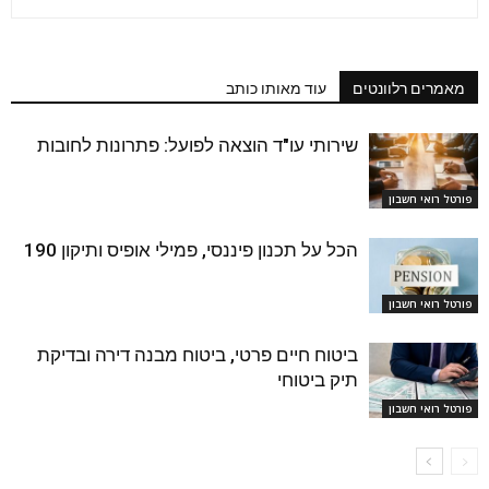
מאמרים רלוונטים
עוד מאותו כותב
שירותי עו"ד הוצאה לפועל: פתרונות לחובות
פורטל רואי חשבון
הכל על תכנון פיננסי, פמילי אופיס ותיקון 190
פורטל רואי חשבון
ביטוח חיים פרטי, ביטוח מבנה דירה ובדיקת
תיק ביטוחי
פורטל רואי חשבון