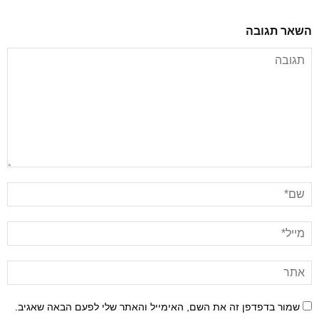
השאר תגובה
שמור בדפדפן זה את השם, האימייל והאתר שלי לפעם הבאה שאגיב.