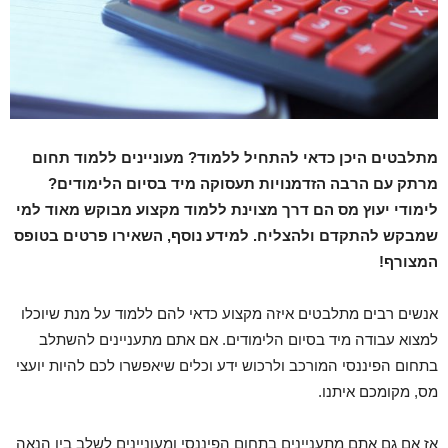
מתלבטים היכן כדאי להתחיל ללמוד? מעוניינים ללמוד תחום
מרתק עם הרבה הזדמנויות תעסוקה מיד בסיום הלימודים?
לימודי יעוץ מס הם דרך מצוינת ללמוד מקצוע מבוקש מאוד למי
שמבקש להתקדם ולהצליח. למידע נוסף, השאירו פרטים בטופס
המצורף!
אנשים רבים מתלבטים איזה מקצוע כדאי להם ללמוד על מנת שיוכלו
למצוא עבודה מיד בסיום הלימודים. אם אתם מתעניינים להשתלב
בתחום הפיננסי המורכב ולרכוש ידע וכלים שיאפשרו לכם להיות יועצי
מס, מקומכם איתנו.
אז אם גם אתם מתעניינים בתחום הפיננסי ומעוניינים לשלב בין הנאה