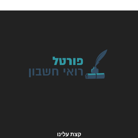
קצת עלינו