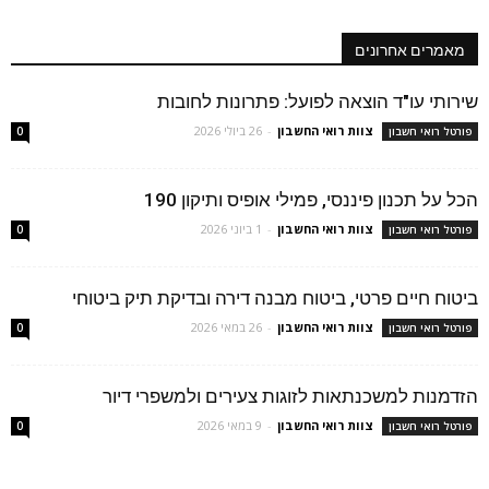
מאמרים אחרונים
שירותי עו"ד הוצאה לפועל: פתרונות לחובות
צוות רואי החשבון
-
26 ביולי 2026
פורטל רואי חשבון
0
הכל על תכנון פיננסי, פמילי אופיס ותיקון 190
צוות רואי החשבון
-
1 ביוני 2026
פורטל רואי חשבון
0
ביטוח חיים פרטי, ביטוח מבנה דירה ובדיקת תיק ביטוחי
צוות רואי החשבון
-
26 במאי 2026
פורטל רואי חשבון
0
הזדמנות למשכנתאות לזוגות צעירים ולמשפרי דיור
צוות רואי החשבון
-
9 במאי 2026
פורטל רואי חשבון
0