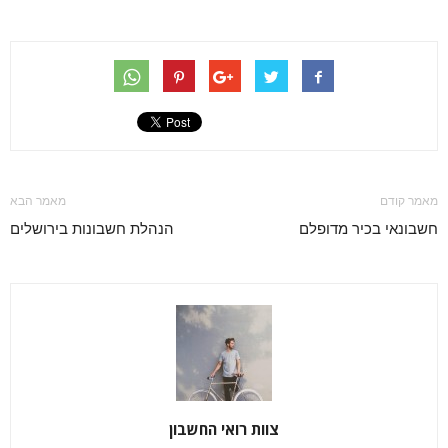
מאמר קודם
מאמר הבא
חשבונאי בכיר מדופלם
הנהלת חשבונות בירושלים
צוות רואי החשבון