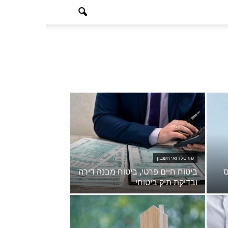
פורטל רואי חשבון
ס
ביטוח חיים פרטי, ביטוח מבנה דירה
ובדיקת תיק ביטוחי