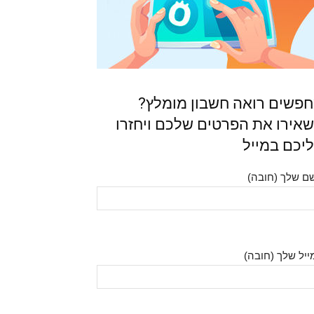
פשים רואה חשבון מומלץ?
אירו את הפרטים שלכם ויחזרו
יכם במייל
ם שלך (חובה)
ייל שלך (חובה)