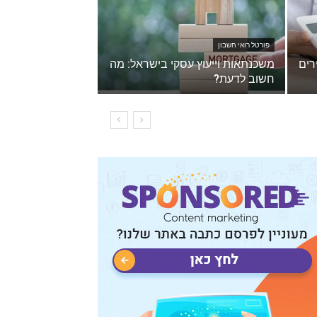
פורטל רואי חשבון
רים
משכנתאות וייעוץ עסקי בישראל: מה
חשוב לדעת?