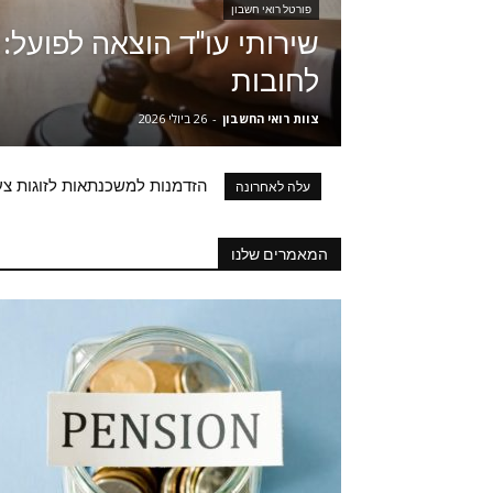
פורטל רואי חשבון
שירותי עו"ד הוצאה לפועל:
לחובות
צוות רואי החשבון
-
26 ביולי 2026
הזדמנות למשכנתאות לזוגות צעי
עלה לאחרונה
המאמרים שלנו