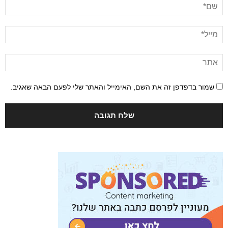
שמור בדפדפן זה את השם, האימייל והאתר שלי לפעם הבאה שאגיב.