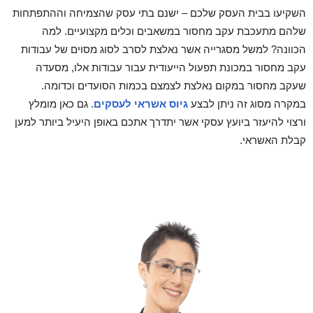
השקיעו בבית העסק שלכם – ישנם בתי עסק שהצמיחה וההתפתחות
שלהם מתעכבת עקב מחסור במשאבים וכלים מקצועיים. למה
הכוונה? למשל מסגרייה אשר נאלצת לסרב לסוג מסוים של עבודות
עקב מחסור במכונת תפעול הייעודית עבור עבודות אלו, מסעדה
שעקב מחסור במקום נאלצת לצמצם בכמות הסועדים וכדומה.
במקרה מסוג זה ניתן לבצע
גיוס אשראי לעסקים
. גם כאן מומלץ
ורצוי להיעזר ביועץ עסקי אשר יתדרך אתכם באופן היעיל ביותר למען
קבלת האשראי.