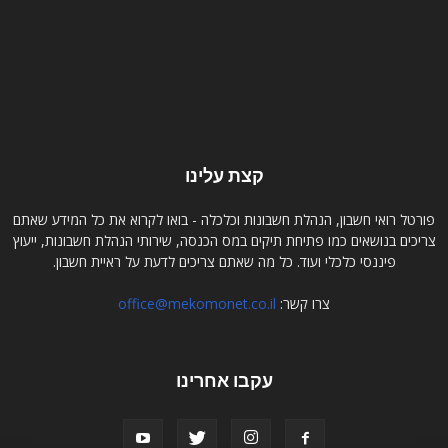
קצת עלינו
פורטל רואי חשבון, הנהלת חשבונות וכלכלה - בואו לקרוא את כל המידע שאתם
צריכים בנושאים כמו פתיחת תיקים במס הכנסה, שירותי הנהלת חשבונות, ייעוץ
פיננסי כלכלי ועוד. כל מה שאתם צריכים לדעת על ראיית חשבון.
צרו קשר:
office@mekomonet.co.il
עקבו אחרינו