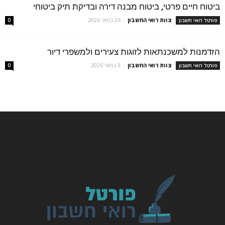
ביטוח חיים פרטי, ביטוח מבנה דירה ובדיקת תיק ביטוחי
צוות רואי החשבון
-
26 במאי 2026
פורטל רואי חשבון
0
הזדמנות למשכנתאות לזוגות צעירים ולמשפרי דיור
צוות רואי החשבון
-
9 במאי 2026
פורטל רואי חשבון
0