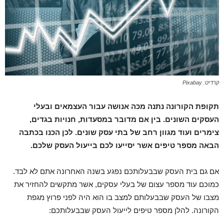
קרדיט: Pixabay
תקופת הקורונה נתנה מכה אנושה עבור העצמאים ובעלי
העסקים השונים. בין אם מדובר במסעדות, חנויות בגדים,
צימרים ועוד מגוון רחב של בתי עסק שונים. לכן הכנו בכתבה
הבאה מספר טיפים אשר יסייעו לכם בייעול העסק שלכם.
אם גם בית העסק שבבעלותכם נפגע בשנה האחרונה אתם לא לבד.
כמוכם עוד מספר עצום של בעלי עסקים, אשר מתקשים להחזיר את
מצבו של העסק שבבעלותם למצב בו הוא היה לפני פרוץ מגפת
הקורונה. להלן מספר טיפים לייעול העסק שבבעלותכם: