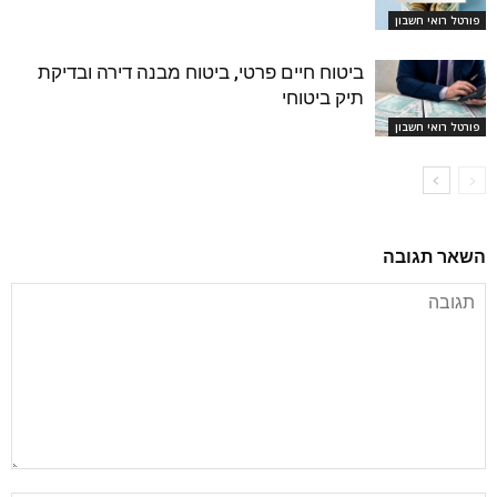
פורטל רואי חשבון
ביטוח חיים פרטי, ביטוח מבנה דירה ובדיקת
תיק ביטוחי
פורטל רואי חשבון
השאר תגובה