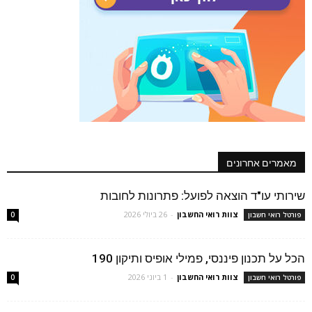
מאמרים אחרונים
שירותי עו"ד הוצאה לפועל: פתרונות לחובות
צוות רואי החשבון
-
26 ביולי 2026
פורטל רואי חשבון
0
הכל על תכנון פיננסי, פמילי אופיס ותיקון 190
צוות רואי החשבון
-
1 ביוני 2026
פורטל רואי חשבון
0