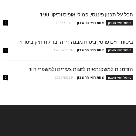
הכל על תכנון פיננסי, פמילי אופיס ותיקון 190
צוות רואי החשבון
-
1 ביוני 2026
פורטל רואי חשבון
0
ביטוח חיים פרטי, ביטוח מבנה דירה ובדיקת תיק ביטוחי
צוות רואי החשבון
-
26 במאי 2026
פורטל רואי חשבון
0
הזדמנות למשכנתאות לזוגות צעירים ולמשפרי דיור
צוות רואי החשבון
-
9 במאי 2026
פורטל רואי חשבון
0