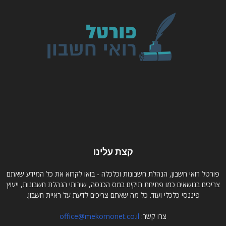
קצת עלינו
פורטל רואי חשבון, הנהלת חשבונות וכלכלה - בואו לקרוא את כל המידע שאתם
צריכים בנושאים כמו פתיחת תיקים במס הכנסה, שירותי הנהלת חשבונות, ייעוץ
פיננסי כלכלי ועוד. כל מה שאתם צריכים לדעת על ראיית חשבון.
צרו קשר:
office@mekomonet.co.il