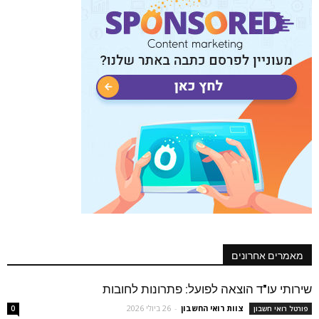
מאמרים אחרונים
שירותי עו"ד הוצאה לפועל: פתרונות לחובות
צוות רואי החשבון
-
26 ביולי 2026
פורטל רואי חשבון
0